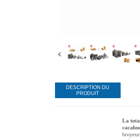
DESCRIPTION DU
PRODUIT