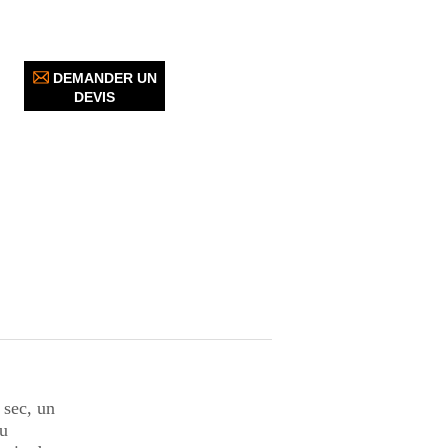
DEMANDER UN
DEVIS