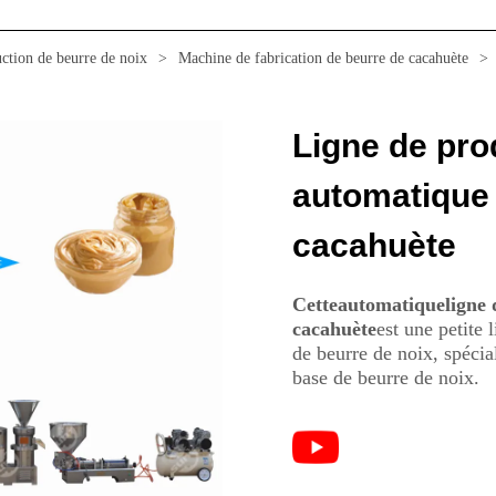
ction de beurre de noix
>
Machine de fabrication de beurre de cacahuète
>
Ligne de pro
automatique 
cacahuète