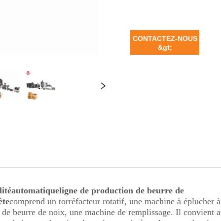
CONTACTEZ-NOUS
&gt;