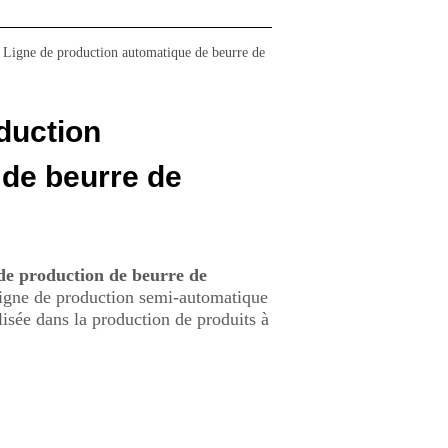
Ligne de production automatique de beurre de
duction
de beurre de