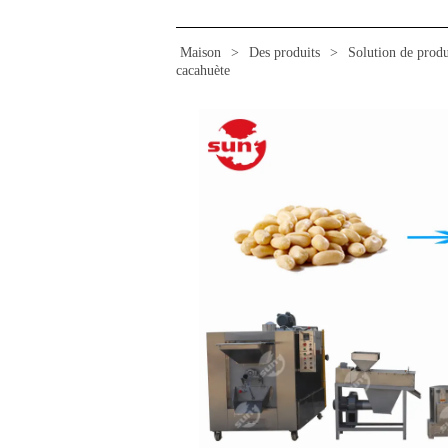
Maison
>
Des produits
>
Solution de produ
cacahuète