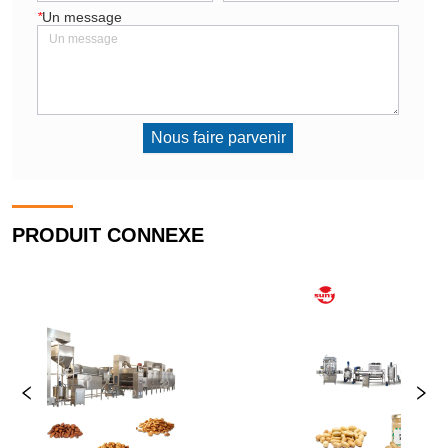
*
Un message
Nous faire parvenir
PRODUIT CONNEXE