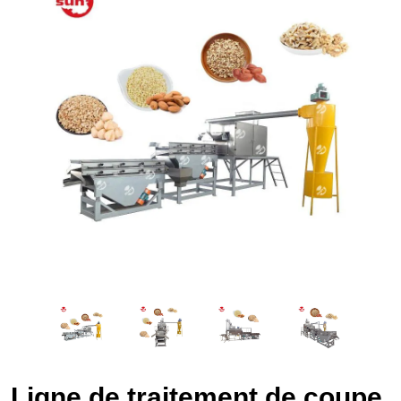
Ligne de traitement de coupe