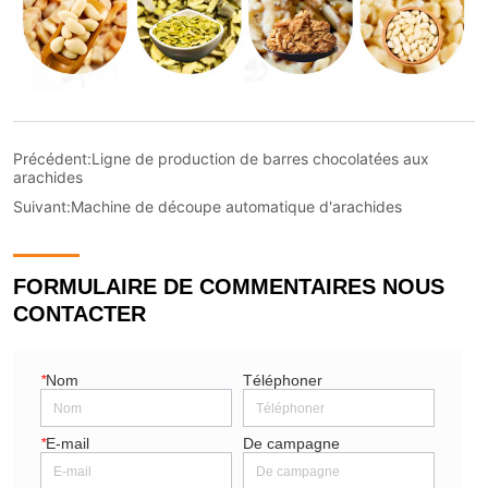
Précédent:
Ligne de production de barres chocolatées aux
arachides
Suivant:
Machine de découpe automatique d'arachides
FORMULAIRE DE COMMENTAIRES NOUS
CONTACTER
*
Nom
Téléphoner
*
E-mail
De campagne