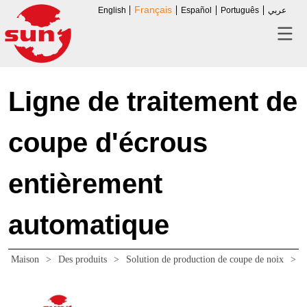
Français
English
Español
Português
عربي
Ligne de traitement de
coupe d'écrous
entièrement
automatique
Maison
>
Des produits
>
Solution de production de coupe de noix
>