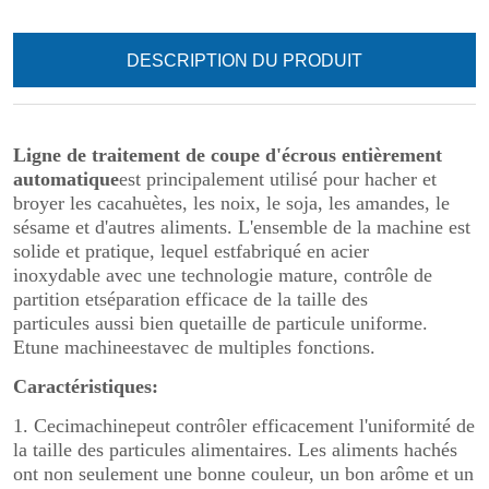
DESCRIPTION DU PRODUIT