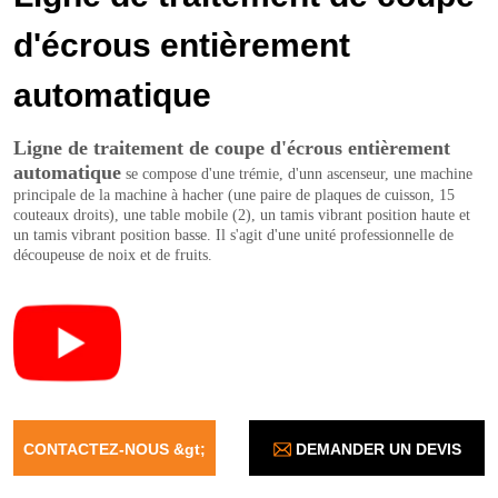
d'écrous entièrement
automatique
DEMANDER UN DEVIS
CONTACTEZ-NOUS &gt;